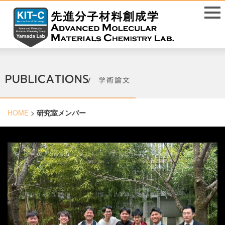
HOME
>
研究室メンバー